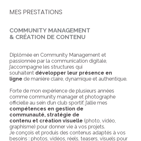
MES PRESTATIONS
COMMUNITY MANAGEMENT
& CRÉATION DE CONTENU
Diplômée en Community Management et
passionnée par la communication digitale,
j’accompagne les structures qui
souhaitent
développer leur présence en
ligne
de manière claire, dynamique et authentique.
Forte de mon expérience de plusieurs années
comme community manager et photographe
officielle au sein d’un club sportif, j’allie mes
compétences en gestion de
communauté, stratégie de
contenu et création visuelle
(photo, vidéo,
graphisme) pour donner vie à vos projets.
Je conçois et produis des contenus adaptés à vos
besoins : photos, vidéos, réels, teasers, visuels pour